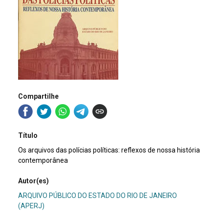
Compartilhe
Título
Os arquivos das polícias políticas: reflexos de nossa história
contemporânea
Autor(es)
ARQUIVO PÚBLICO DO ESTADO DO RIO DE JANEIRO
(APERJ)