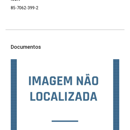
85-7062-399-2
Documentos