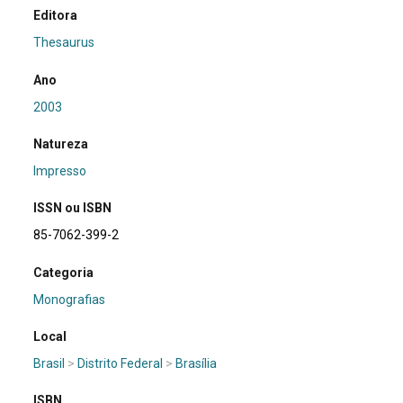
Editora
Thesaurus
Ano
2003
Natureza
Impresso
ISSN ou ISBN
85-7062-399-2
Categoria
Monografias
Local
Brasil
>
Distrito Federal
>
Brasília
ISBN