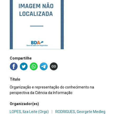
Compartilhe
Título
Organização e representação do conhecimento na
perspectiva da Ciência da Informação
Organizador(es)
LOPES, Ilza Leite (Orgs)
|
RODRIGUES, Georgete Medleg