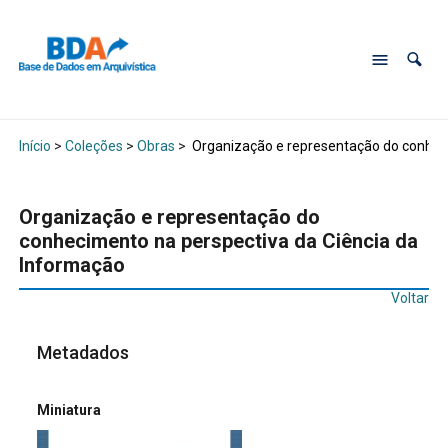
Início
>
Coleções
>
Obras
>
Organização e representação do conheci
Organização e representação do
conhecimento na perspectiva da Ciência da
Informação
Voltar
Metadados
Miniatura