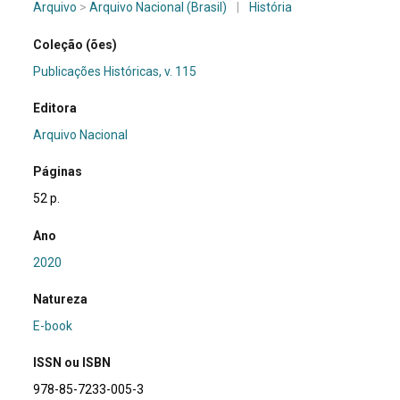
Arquivo
>
Arquivo Nacional (Brasil)
|
História
Coleção (ões)
Publicações Históricas, v. 115
Editora
Arquivo Nacional
Páginas
52 p.
Ano
2020
Natureza
E-book
ISSN ou ISBN
978-85-7233-005-3