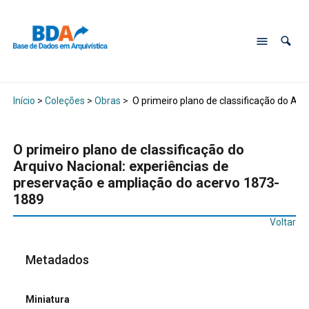
Início
>
Coleções
>
Obras
>
O primeiro plano de classificação do Ar
O primeiro plano de classificação do
Arquivo Nacional: experiências de
preservação e ampliação do acervo 1873-
1889
Voltar
Metadados
Miniatura