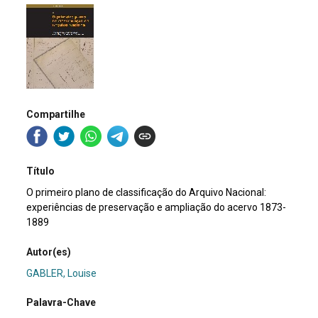
Compartilhe
Título
O primeiro plano de classificação do Arquivo Nacional:
experiências de preservação e ampliação do acervo 1873-
1889
Autor(es)
GABLER, Louise
Palavra-Chave