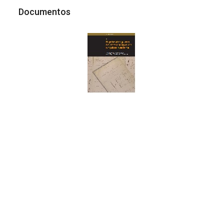
Documentos