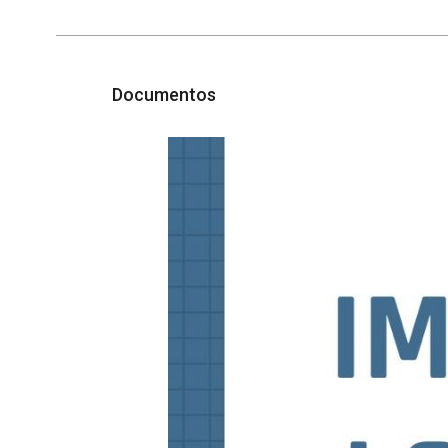
Documentos