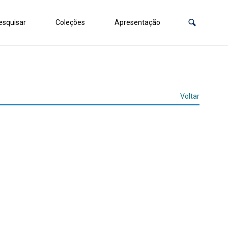
squisar
Coleções
Apresentação
Voltar