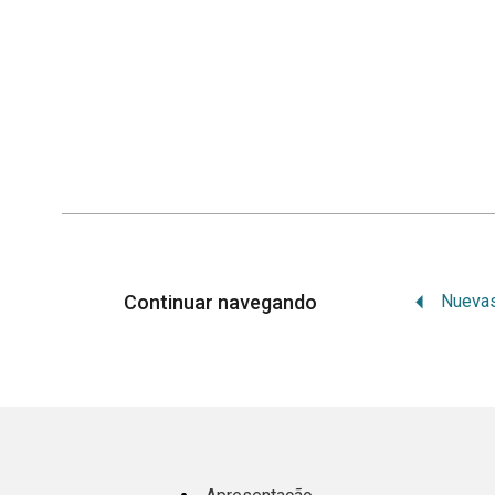
Continuar navegando