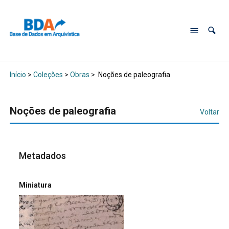
Início
>
Coleções
>
Obras
>
Noções de paleografia
Noções de paleografia
Voltar
Metadados
Miniatura