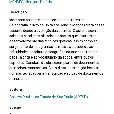
MENDES, Ubirajara Dolácio
Descrição
Ideal para os interessados em atuar na área de
Paleografia, o livro de Ubirajara Dolácio Mendes trata desse
assunto desde a evolução das escritas. O autor discorre
sobre as condições históricas e sociais que levaram ao
desenvolvimento das técnicas gráficas, assim como ao
surgimento de ideogramas; e, mais trade, aborda as
dificuldades da leitura paleográfica no que se refere ao
papel, à tinta e ao vocabulário da época, entre outros
aspectos. Constam da obra exemplares de documentos
brasileiros manuscritos. Além disso, esta edição inclui as
normas técnicas para transcrição e edição de documentos
manuscritos.
Editora
Arquivo Público do Estado de São Paulo (APESP)
Edição