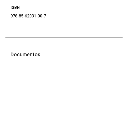
ISBN
978-85-62031-00-7
Documentos