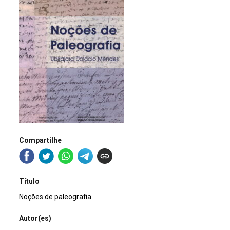
Compartilhe
Título
Noções de paleografia
Autor(es)