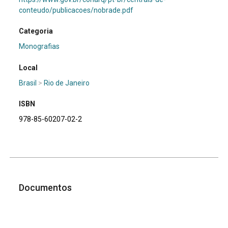
conteudo/publicacoes/nobrade.pdf
Categoria
Monografias
Local
Brasil
>
Rio de Janeiro
ISBN
978-85-60207-02-2
Documentos