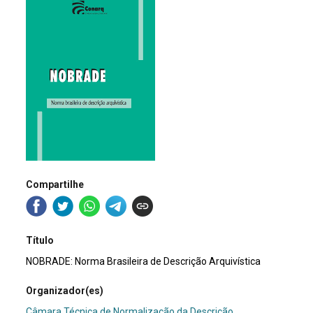
Compartilhe
Título
NOBRADE: Norma Brasileira de Descrição Arquivística
Organizador(es)
Câmara Técnica de Normalização da Descrição