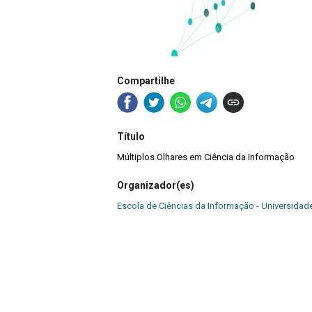
Compartilhe
Título
Múltiplos Olhares em Ciência da Informação
Organizador(es)
Escola de Ciências da Informação - Universidad