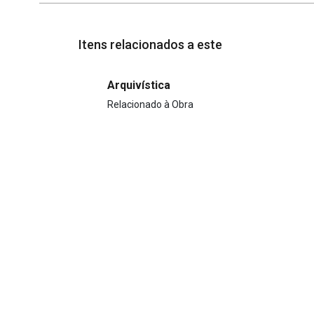
Itens relacionados a este
Arquivística
Relacionado à Obra