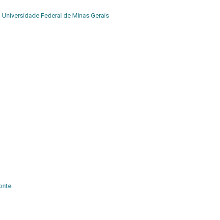
- Universidade Federal de Minas Gerais
onte