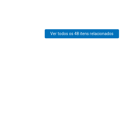
Ver todos os 48 itens relacionados