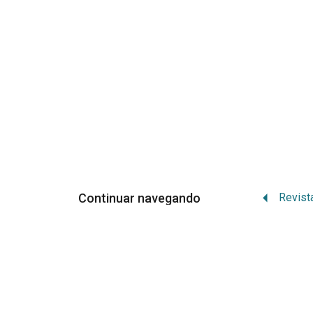
Continuar navegando