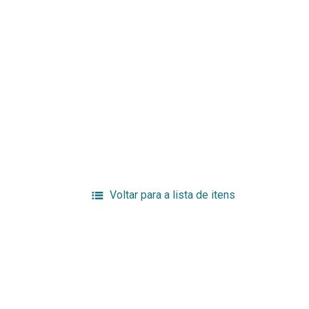
Voltar para a lista de itens