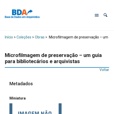
Início
>
Coleções
>
Obras
>
Microfilmagem de preservação – um guia 
Microfilmagem de preservação – um guia
para bibliotecários e arquivistas
Voltar
Metadados
Miniatura