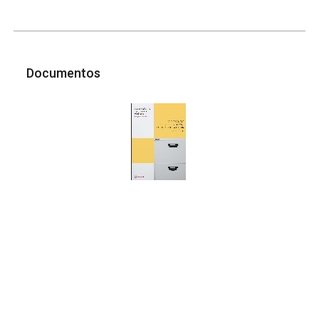
Documentos