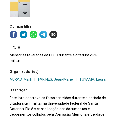
Compartilhe
Título
Memórias reveladas da UFSC durante a ditadura civil-
militar
Organizador(es)
AURAS, Marli
|
FARINES, Jean-Marie
|
TUYAMA, Laura
Descrição
Este livro descreve os fatos ocorridos durante o período da
ditadura civil-militar na Universidade Federal de Santa
Catarina. Ele é a consolidação dos documentos e
depoimentos colhidos pela Comissão Memória e Verdade