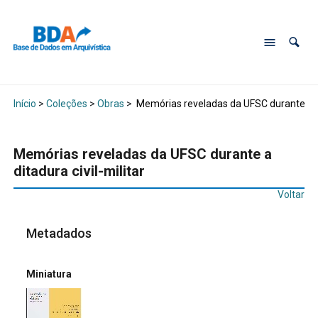
Início
>
Coleções
>
Obras
>
Memórias reveladas da UFSC durante a dit
Memórias reveladas da UFSC durante a
ditadura civil-militar
Voltar
Metadados
Miniatura