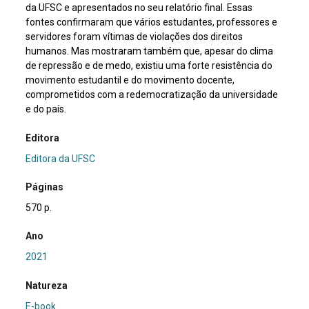
da UFSC e apresentados no seu relatório final. Essas
fontes confirmaram que vários estudantes, professores e
servidores foram vítimas de violações dos direitos
humanos. Mas mostraram também que, apesar do clima
de repressão e de medo, existiu uma forte resistência do
movimento estudantil e do movimento docente,
comprometidos com a redemocratização da universidade
e do país.
Editora
Editora da UFSC
Páginas
570 p.
Ano
2021
Natureza
E-book