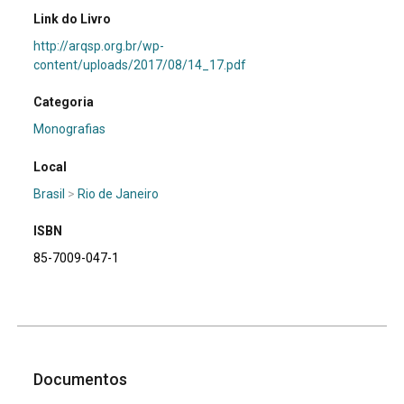
Link do Livro
http://arqsp.org.br/wp-
content/uploads/2017/08/14_17.pdf
Categoria
Monografias
Local
Brasil
>
Rio de Janeiro
ISBN
85-7009-047-1
Documentos