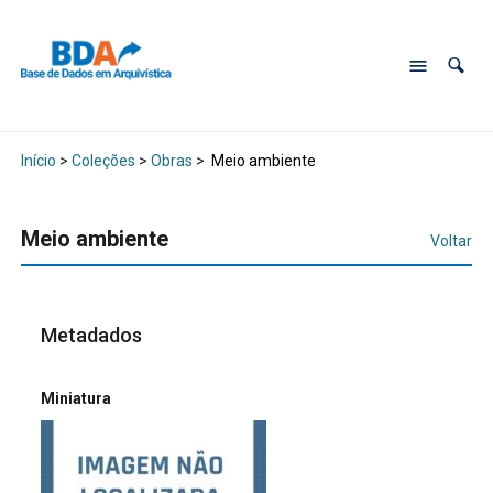
Início
>
Coleções
>
Obras
>
Meio ambiente
Meio ambiente
Voltar
Metadados
Miniatura