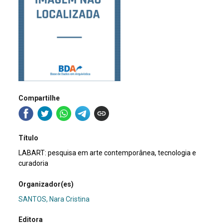
Compartilhe
Título
LABART: pesquisa em arte contemporânea, tecnologia e
curadoria
Organizador(es)
SANTOS, Nara Cristina
Editora