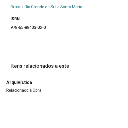
Brasil
>
Rio Grande do Sul
>
Santa Maria
ISBN
978-65-88403-02-0
Itens relacionados a este
Arquivística
Relacionado à Obra