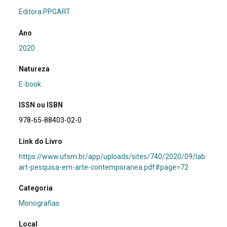
Editora PPGART
Ano
2020
Natureza
E-book
ISSN ou ISBN
978-65-88403-02-0
Link do Livro
https://www.ufsm.br/app/uploads/sites/740/2020/09/lab
art-pesquisa-em-arte-contemporanea.pdf#page=72
Categoria
Monografias
Local