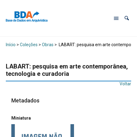
Início
>
Coleções
>
Obras
>
LABART: pesquisa em arte contemporânea
LABART: pesquisa em arte contemporânea,
tecnologia e curadoria
Voltar
Metadados
Miniatura