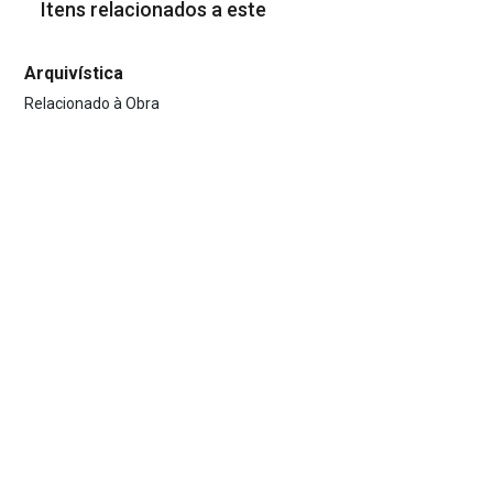
Itens relacionados a este
Arquivística
Relacionado à Obra