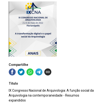
Compartilhe
Título
IX Congresso Nacional de Arquivologia: A função social da
Arquivologia na contemporaneidade - Resumos
expandidos