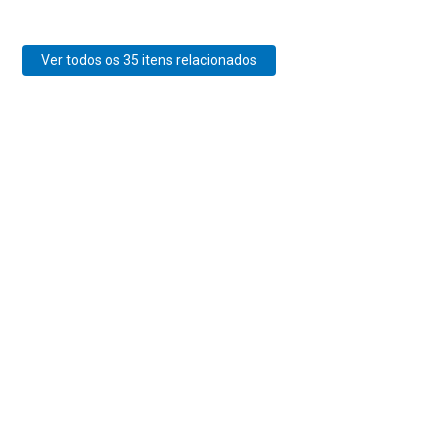
Ver todos os 35 itens relacionados