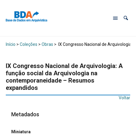
Início
>
Coleções
>
Obras
>
IX Congresso Nacional de Arquivologia:
IX Congresso Nacional de Arquivologia: A
função social da Arquivologia na
contemporaneidade – Resumos
expandidos
Voltar
Metadados
Miniatura