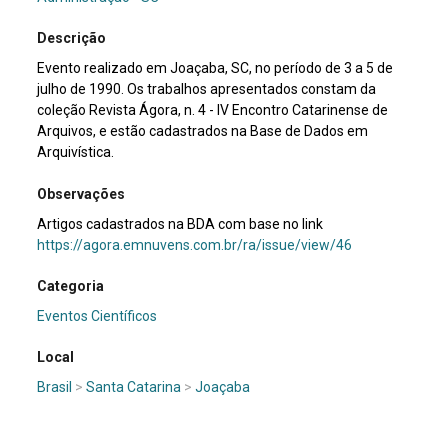
Descrição
Evento realizado em Joaçaba, SC, no período de 3 a 5 de
julho de 1990. Os trabalhos apresentados constam da
coleção Revista Ágora, n. 4 - IV Encontro Catarinense de
Arquivos, e estão cadastrados na Base de Dados em
Arquivística.
Observações
Artigos cadastrados na BDA com base no link
https://agora.emnuvens.com.br/ra/issue/view/46
Categoria
Eventos Científicos
Local
Brasil
>
Santa Catarina
>
Joaçaba