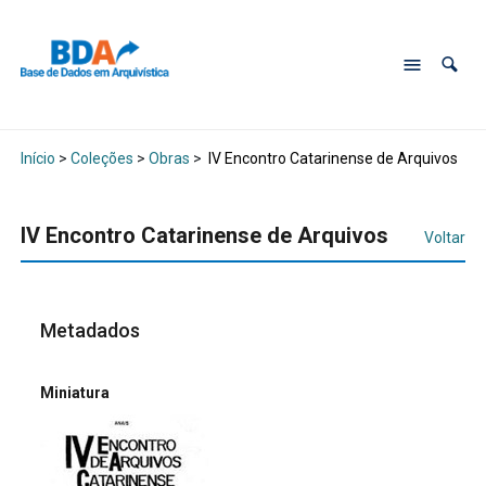
Início
>
Coleções
>
Obras
>
IV Encontro Catarinense de Arquivos
IV Encontro Catarinense de Arquivos
Voltar
Metadados
Miniatura