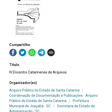
Compartilhe
Título
IV Encontro Catarinense de Arquivos
Organizador(es)
Arquivo Público do Estado de Santa Catarina
|
Coordenação de Documentação e Publicações - Arquivo
Público do Estado de Santa Catarina
|
Prefeitura
Municipal de Joaçaba - SC
|
Secretaria de Estado da
Administração - SC