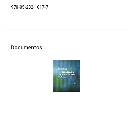
978-85-232-1617-7
Documentos