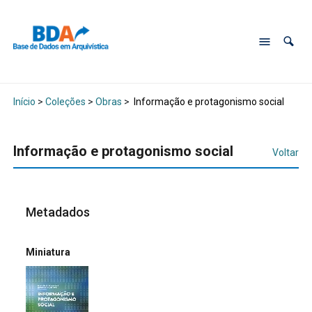
Início
>
Coleções
>
Obras
>
Informação e protagonismo social
Informação e protagonismo social
Voltar
Metadados
Miniatura