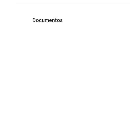
Documentos