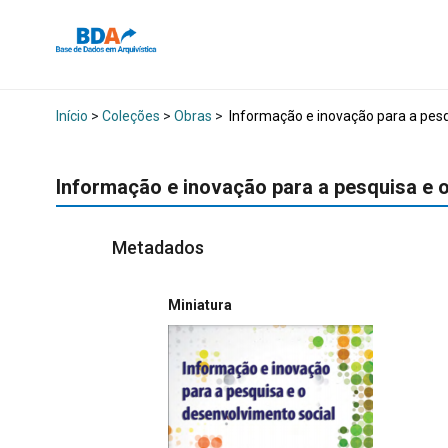
Início
>
Coleções
>
Obras
>
Informação e inovação para a pesq
Informação e inovação para a pesquisa e 
Metadados
Miniatura