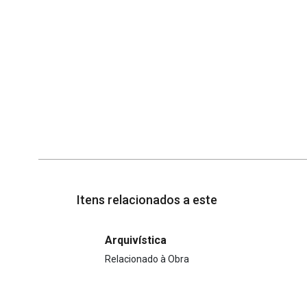
Itens relacionados a este
Arquivística
Relacionado à Obra