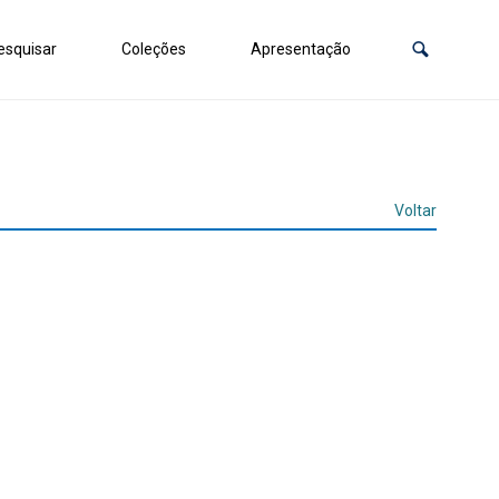
squisar
Coleções
Apresentação
Voltar