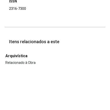
ISSN
2316-7300
Itens relacionados a este
Arquivística
Relacionado à Obra