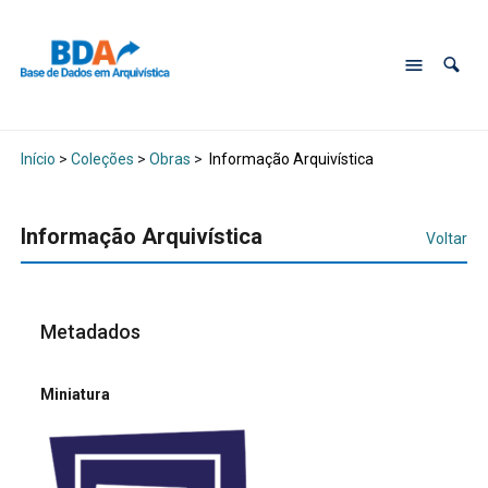
Início
>
Coleções
>
Obras
>
Informação Arquivística
Informação Arquivística
Voltar
Metadados
Miniatura