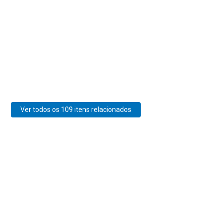
Ver todos os 109 itens relacionados