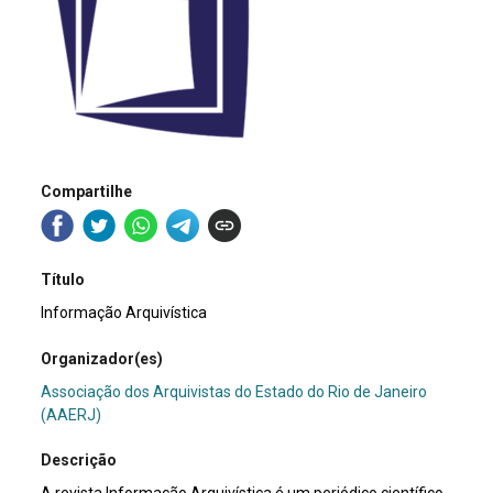
Compartilhe
Título
Informação Arquivística
Organizador(es)
Associação dos Arquivistas do Estado do Rio de Janeiro
(AAERJ)
Descrição