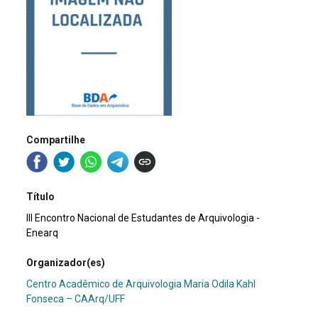
Compartilhe
Título
III Encontro Nacional de Estudantes de Arquivologia -
Enearq
Organizador(es)
Centro Acadêmico de Arquivologia Maria Odila Kahl
Fonseca – CAArq/UFF