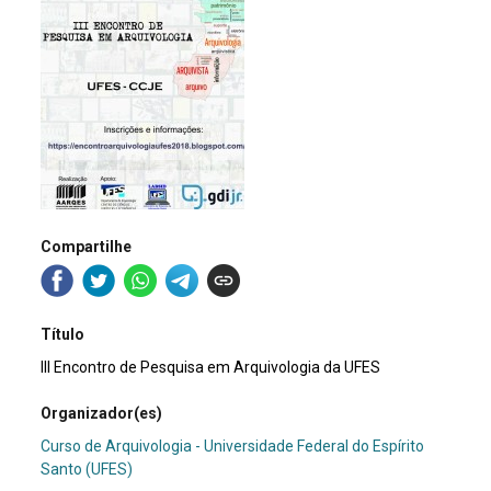
Compartilhe
Título
III Encontro de Pesquisa em Arquivologia da UFES
Organizador(es)
Curso de Arquivologia - Universidade Federal do Espírito
Santo (UFES)