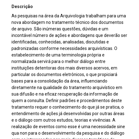
Descrição
As pesquisas na área da Arquivologia trabalham para uma
nova abordagem no tratamento técnico dos documentos
de arquivo. São inúmeras questões, dúvidas e um
incontável número de ações e abordagens que deverão ser
identificadas, conhecidas, analisadas, discutidas e
padronizadas conforme necessidades arquivísticas. O
estabelecimento de uma terminologia própria e
normalizada servirá para o melhor diálogo entre
instituições detentoras dos mais diversos acervos, em
particular os documentos eletrônicos, o que propiciará
bases para a consolidação da área, influenciando
diretamente na qualidade do tratamento arquivístico em
sua difusão e na eficaz recuperação da informação de
quem a consulta. Definir padrões e procedimentos deste
tratamento requer o conhecimento do que já se pratica, o
entendimento de ações já desenvolvidas por outras áreas
e o diálogo com outros estudos, teorias e vivências. A
realização de eventos como esse é uma necessidade sine
qua non para o desenvolvimento da pesquisa e do diálogo