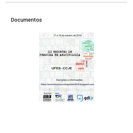
Documentos