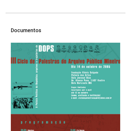
Documentos