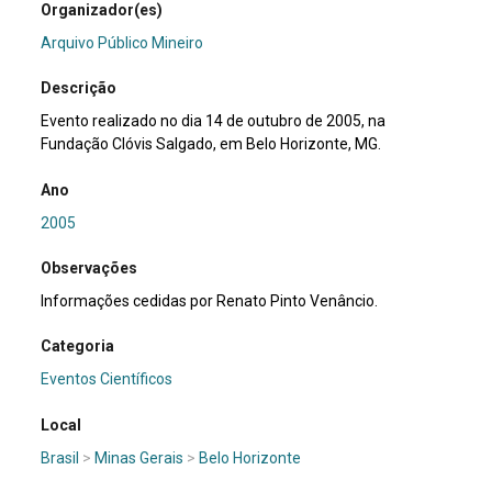
Organizador(es)
Arquivo Público Mineiro
Descrição
Evento realizado no dia 14 de outubro de 2005, na
Fundação Clóvis Salgado, em Belo Horizonte, MG.
Ano
2005
Observações
Informações cedidas por Renato Pinto Venâncio.
Categoria
Eventos Científicos
Local
Brasil
>
Minas Gerais
>
Belo Horizonte