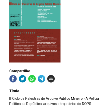
Compartilhe
Título
III Ciclo de Palestras do Arquivo Público Mineiro - A Polícia
Política da República: arquivos e trajetórias do DOPS