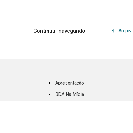
Continuar navegando
Apresentação
BDA Na Mídia
Equipe