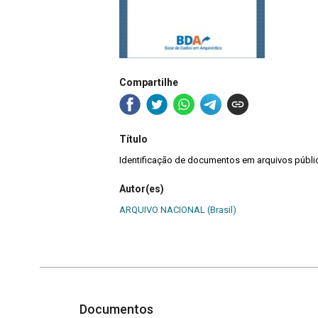
Compartilhe
Título
Identificação de documentos em arquivos públi
Autor(es)
ARQUIVO NACIONAL (Brasil)
Documentos