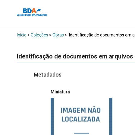
Início
>
Coleções
>
Obras
>
Identificação de documentos em ar
Identificação de documentos em arquivos 
Metadados
Miniatura