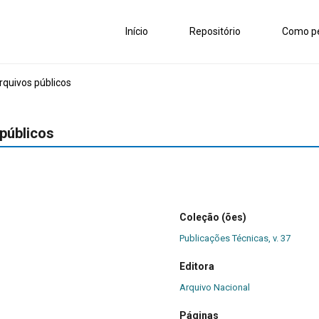
Início
Repositório
Como pe
quivos públicos
públicos
Coleção (ões)
Publicações Técnicas, v. 37
Editora
Arquivo Nacional
Páginas