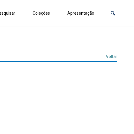
squisar
Coleções
Apresentação
Voltar