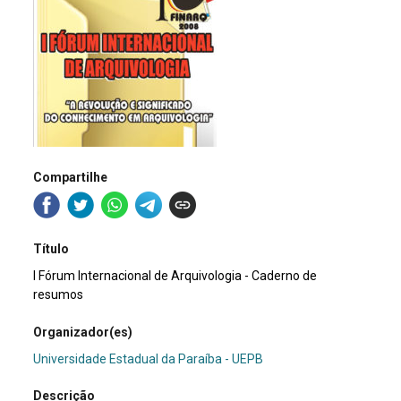
Compartilhe
Título
I Fórum Internacional de Arquivologia - Caderno de
resumos
Organizador(es)
Universidade Estadual da Paraíba - UEPB
Descrição