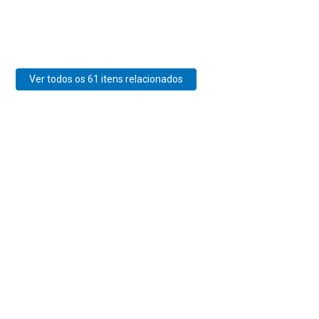
Ver todos os 61 itens relacionados