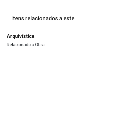
Itens relacionados a este
Arquivística
Relacionado à Obra