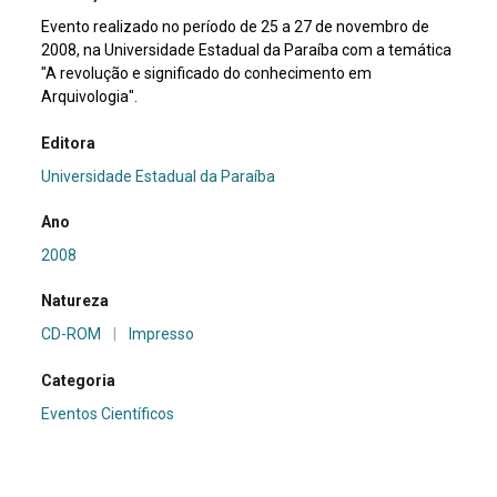
Evento realizado no período de 25 a 27 de novembro de
2008, na Universidade Estadual da Paraíba com a temática
"A revolução e significado do conhecimento em
Arquivologia".
Editora
Universidade Estadual da Paraíba
Ano
2008
Natureza
CD-ROM
|
Impresso
Categoria
Eventos Científicos