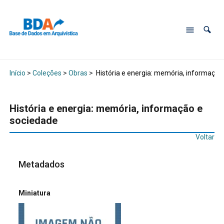
Início
>
Coleções
>
Obras
>
História e energia: memória, informação
História e energia: memória, informação e
sociedade
Voltar
Metadados
Miniatura