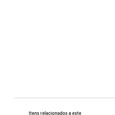
Itens relacionados a este