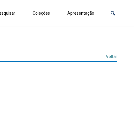
squisar
Coleções
Apresentação
Voltar