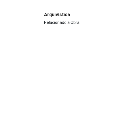
Arquivística
Relacionado à Obra