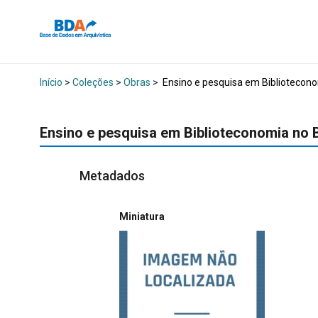
Início
>
Coleções
>
Obras
>
Ensino e pesquisa em Bibliotecono
Ensino e pesquisa em Biblioteconomia no B
Metadados
Miniatura