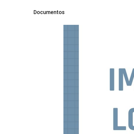
Documentos