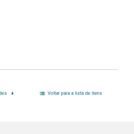
ades
Voltar para a lista de itens