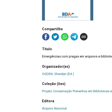
Compartilhe
Título
Emergências com pragas em arquivos e bibliot
Organizador(es)
OGDEN, Sherelyn (Ed.)
Coleção (ões)
Projeto Conservação Preventiva em Bibliotecas e
Editora
Arquivo Nacional