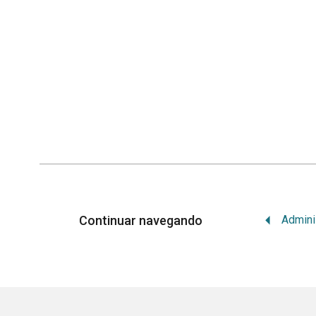
Continuar navegando