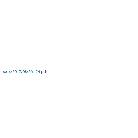
uploads/2017/08/26_-29.pdf