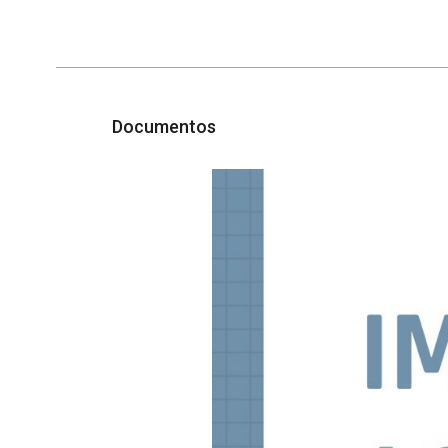
Documentos