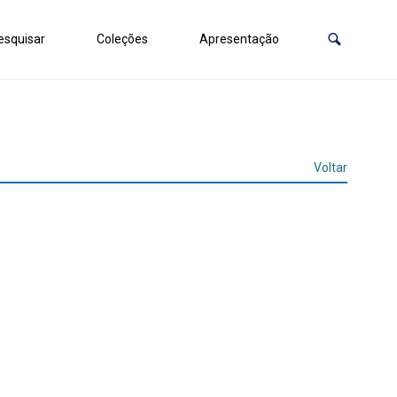
squisar
Coleções
Apresentação
Voltar