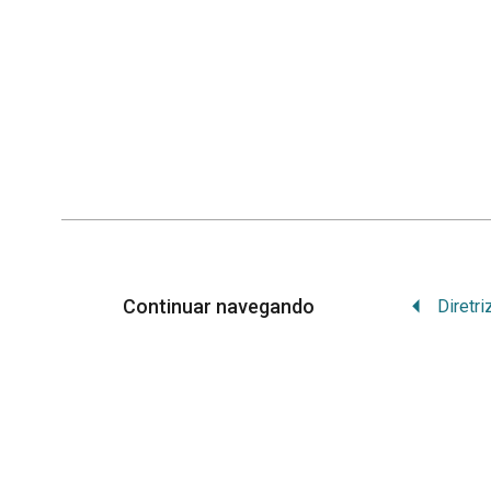
Continuar navegando