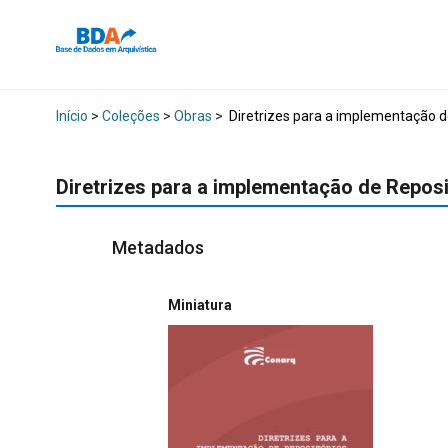
Início
>
Coleções
>
Obras
>
Diretrizes para a implementação de
Diretrizes para a implementação de Reposi
Metadados
Miniatura