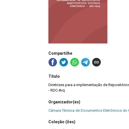
Compartilhe
Título
Diretrizes para a implementação de Repositórios 
- RDC-Arq
Organizador(es)
Câmara Técnica de Documentos Eletrônicos do
Coleção (ões)