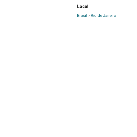
Local
Brasil
>
Rio de Janeiro