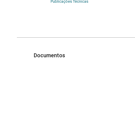
Publicações Técnicas
Documentos