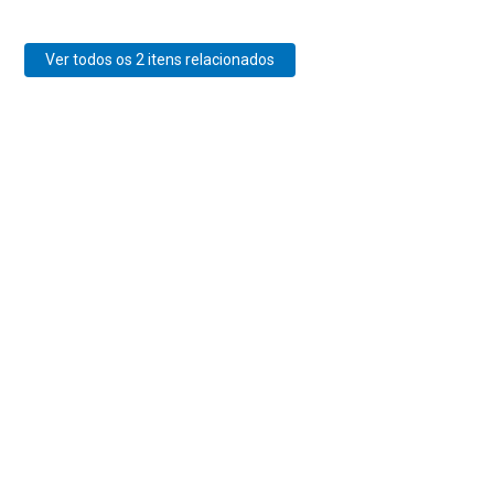
Ver todos os 2 itens relacionados