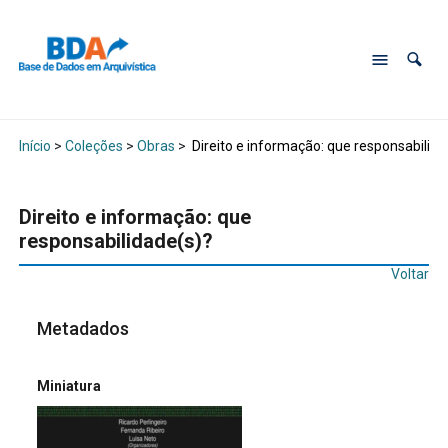
Início
>
Coleções
>
Obras
>
Direito e informação: que responsabilida
Direito e informação: que
responsabilidade(s)?
Voltar
Metadados
Miniatura