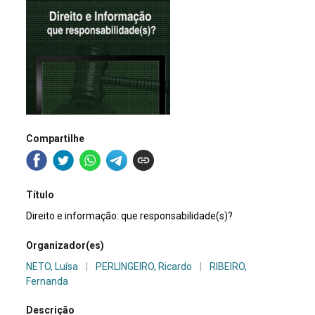
Compartilhe
Título
Direito e informação: que responsabilidade(s)?
Organizador(es)
NETO, Luísa
|
PERLINGEIRO, Ricardo
|
RIBEIRO,
Fernanda
Descrição