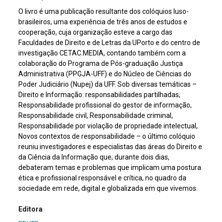
O livro é uma publicação resultante dos colóquios luso-
brasileiros, uma experiência de três anos de estudos e
cooperação, cuja organização esteve a cargo das
Faculdades de Direito e de Letras da UPorto e do centro de
investigação CETAC.MEDIA, contando também com a
colaboração do Programa de Pós-graduação Justiça
Administrativa (PPGJA-UFF) e do Núcleo de Ciências do
Poder Judiciário (Nupej) da UFF. Sob diversas temáticas –
Direito e Informação: responsabilidades partilhadas,
Responsabilidade profissional do gestor de informação,
Responsabilidade civil, Responsabilidade criminal,
Responsabilidade por violação de propriedade intelectual,
Novos contextos de responsabilidade – o último colóquio
reuniu investigadores e especialistas das áreas do Direito e
da Ciência da Informação que, durante dois dias,
debateram temas e problemas que implicam uma postura
ética e profissional responsável e crítica, no quadro da
sociedade em rede, digital e globalizada em que vivemos.
Editora