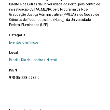
Direito e de Letras da Universidade do Porto, pelo centro de
investigação CETAC.MEDIA, pelo Programa de Pós-
Graduação Justiça Administrativa (PPGJA) e do Núcleo de
Ciências do Poder Judiciário (Nupej), da Universidade
Federal Fluminense (UFF).
Categoria
Eventos Científicos
Local
Brasil
>
Rio de Janeiro
>
Niterói
ISBN
978-85-228-0982-0