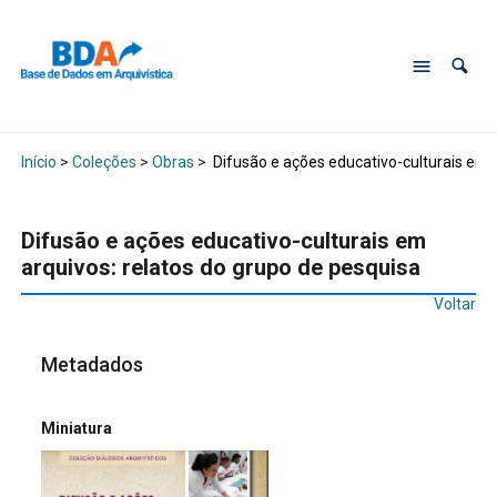
Início
>
Coleções
>
Obras
>
Difusão e ações educativo-culturais em a
Difusão e ações educativo-culturais em
arquivos: relatos do grupo de pesquisa
Voltar
Metadados
Miniatura