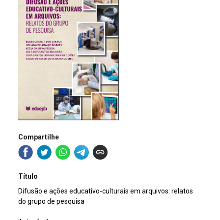
Compartilhe
Título
Difusão e ações educativo-culturais em arquivos: relatos
do grupo de pesquisa