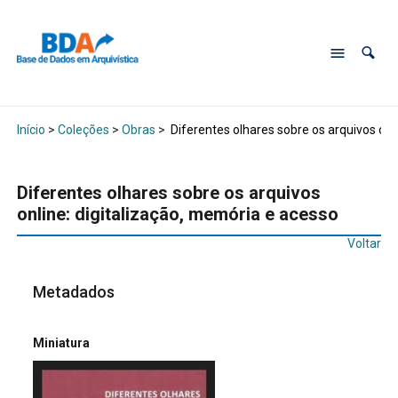
Início
>
Coleções
>
Obras
>
Diferentes olhares sobre os arquivos onl
Diferentes olhares sobre os arquivos
online: digitalização, memória e acesso
Voltar
Metadados
Miniatura