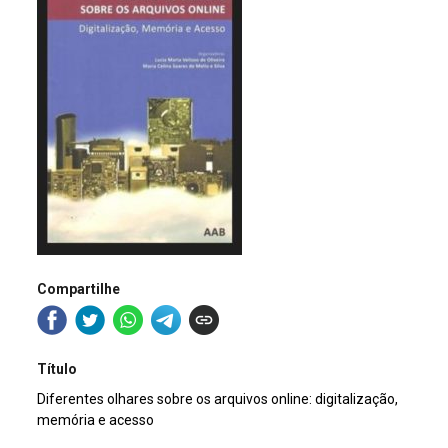
Compartilhe
Título
Diferentes olhares sobre os arquivos online: digitalização,
memória e acesso