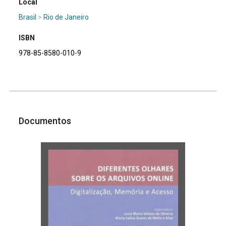
Local
Brasil
>
Rio de Janeiro
ISBN
978-85-8580-010-9
Documentos