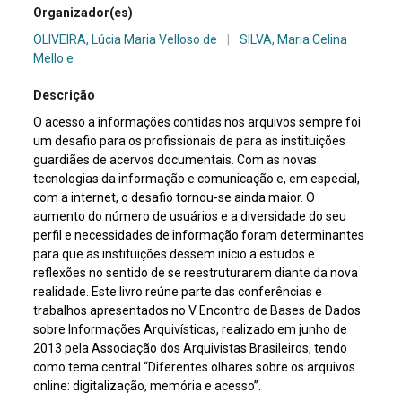
Organizador(es)
OLIVEIRA, Lúcia Maria Velloso de
|
SILVA, Maria Celina
Mello e
Descrição
O acesso a informações contidas nos arquivos sempre foi
um desafio para os profissionais de para as instituições
guardiães de acervos documentais. Com as novas
tecnologias da informação e comunicação e, em especial,
com a internet, o desafio tornou-se ainda maior. O
aumento do número de usuários e a diversidade do seu
perfil e necessidades de informação foram determinantes
para que as instituições dessem início a estudos e
reflexões no sentido de se reestruturarem diante da nova
realidade. Este livro reúne parte das conferências e
trabalhos apresentados no V Encontro de Bases de Dados
sobre Informações Arquivísticas, realizado em junho de
2013 pela Associação dos Arquivistas Brasileiros, tendo
como tema central “Diferentes olhares sobre os arquivos
online: digitalização, memória e acesso”.