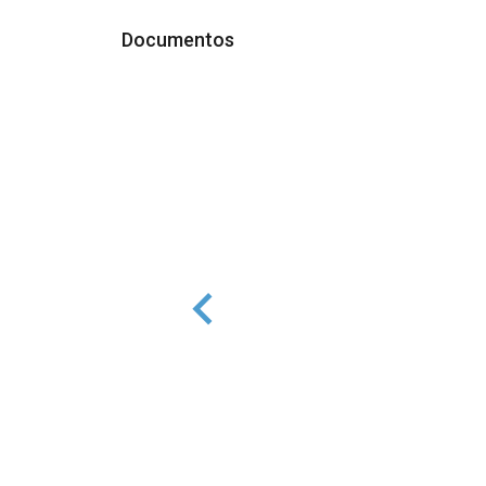
Documentos