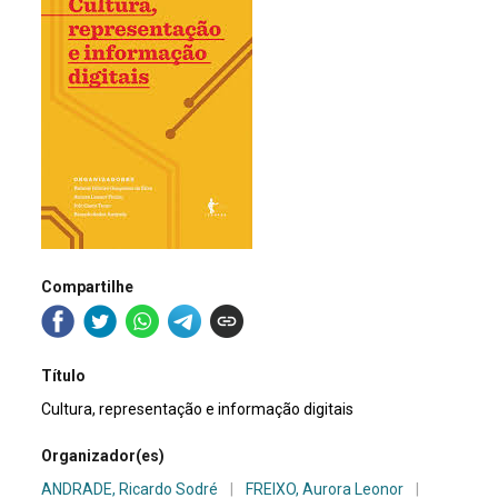
Compartilhe
Título
Cultura, representação e informação digitais
Organizador(es)
ANDRADE, Ricardo Sodré
|
FREIXO, Aurora Leonor
|