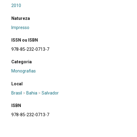
2010
Natureza
Impresso
ISSN ou ISBN
978-85-232-0713-7
Categoria
Monografias
Local
Brasil
>
Bahia
>
Salvador
ISBN
978-85-232-0713-7