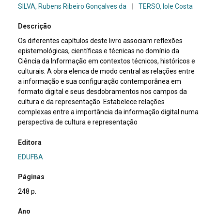
SILVA, Rubens Ribeiro Gonçalves da
|
TERSO, Iole Costa
Descrição
Os diferentes capítulos deste livro associam reflexões
epistemológicas, científicas e técnicas no domínio da
Ciência da Informação em contextos técnicos, históricos e
culturais. A obra elenca de modo central as relações entre
a informação e sua configuração contemporânea em
formato digital e seus desdobramentos nos campos da
cultura e da representação. Estabelece relações
complexas entre a importância da informação digital numa
perspectiva de cultura e representação
Editora
EDUFBA
Páginas
248 p.
Ano