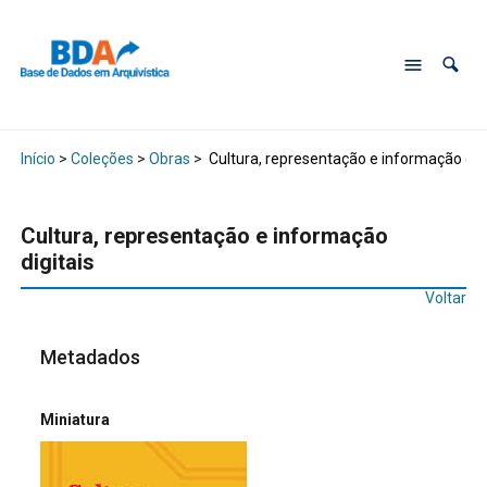
Início
>
Coleções
>
Obras
>
Cultura, representação e informação digi
Cultura, representação e informação
digitais
Voltar
Metadados
Miniatura