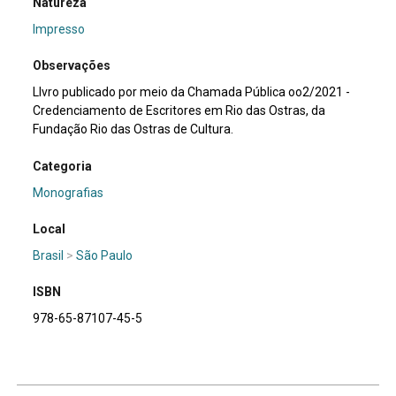
Natureza
Impresso
Observações
LIvro publicado por meio da Chamada Pública oo2/2021 -
Credenciamento de Escritores em Rio das Ostras, da
Fundação Rio das Ostras de Cultura.
Categoria
Monografias
Local
Brasil
>
São Paulo
ISBN
978-65-87107-45-5