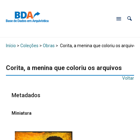
Início
>
Coleções
>
Obras
>
Corita, a menina que coloriu os arquivos
Corita, a menina que coloriu os arquivos
Voltar
Metadados
Miniatura