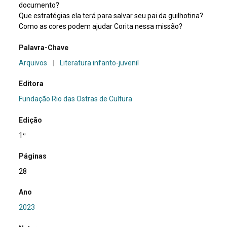
documento?
Que estratégias ela terá para salvar seu pai da guilhotina?
Como as cores podem ajudar Corita nessa missão?
Palavra-Chave
Arquivos
|
Literatura infanto-juvenil
Editora
Fundação Rio das Ostras de Cultura
Edição
1ª
Páginas
28
Ano
2023