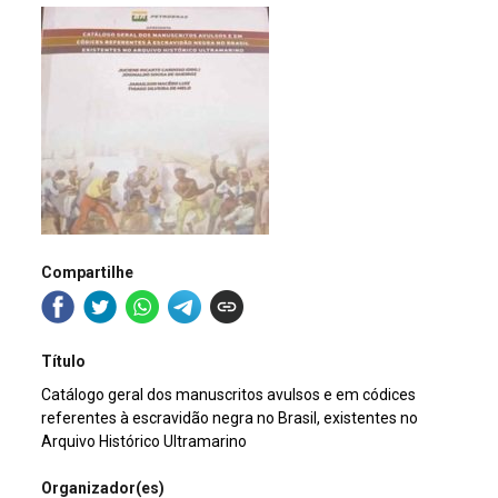
Compartilhe
Título
Catálogo geral dos manuscritos avulsos e em códices
referentes à escravidão negra no Brasil, existentes no
Arquivo Histórico Ultramarino
Organizador(es)