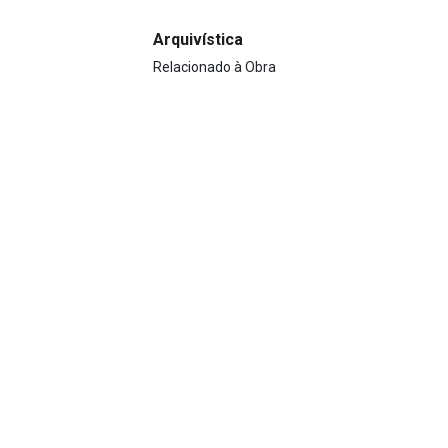
Arquivística
Relacionado à Obra