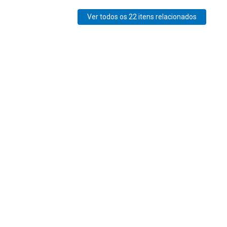
Ver todos os 22 itens relacionados