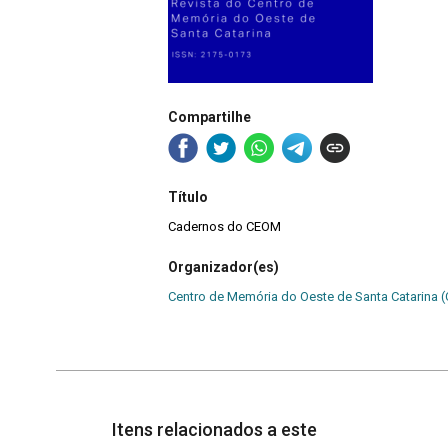
Compartilhe
Título
Cadernos do CEOM
Organizador(es)
Centro de Memória do Oeste de Santa Catarin
Itens relacionados a este