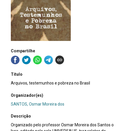
Compartilhe
Título
Arquivos, testemunhos e pobreza no Brasil
Organizador(es)
SANTOS, Osmar Moreira dos
Descrição
Organizado pelo professor Osmar Moreira dos Santos o