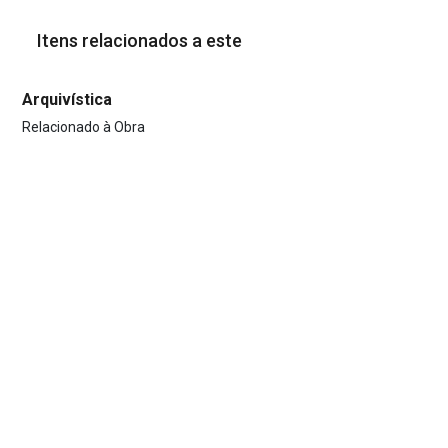
Itens relacionados a este
Arquivística
Relacionado à Obra