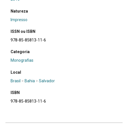
Natureza
Impresso
ISSN ou ISBN
978-85-85813-11-6
Categoria
Monografias
Local
Brasil
>
Bahia
>
Salvador
ISBN
978-85-85813-11-6