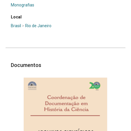
Monografias
Local
Brasil
>
Rio de Janeiro
Documentos