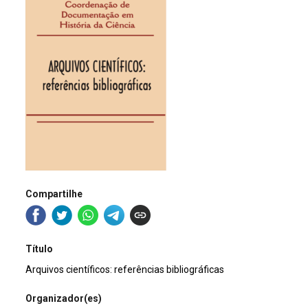
Compartilhe
Título
Arquivos científicos: referências bibliográficas
Organizador(es)