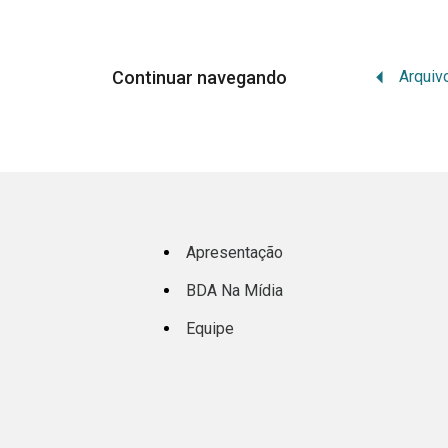
Continuar navegando
Apresentação
BDA Na Mídia
Equipe