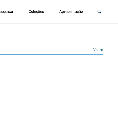
squisar
Coleções
Apresentação
Voltar