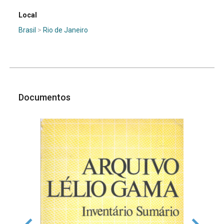
Local
Brasil
>
Rio de Janeiro
Documentos