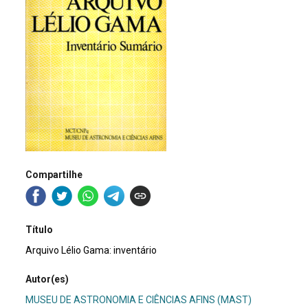
Compartilhe
Título
Arquivo Lélio Gama: inventário
Autor(es)
MUSEU DE ASTRONOMIA E CIÊNCIAS AFINS (MAST)