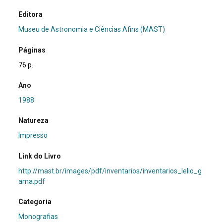
Editora
Museu de Astronomia e Ciências Afins (MAST)
Páginas
76 p.
Ano
1988
Natureza
Impresso
Link do Livro
http://mast.br/images/pdf/inventarios/inventarios_lelio_g
ama.pdf
Categoria
Monografias