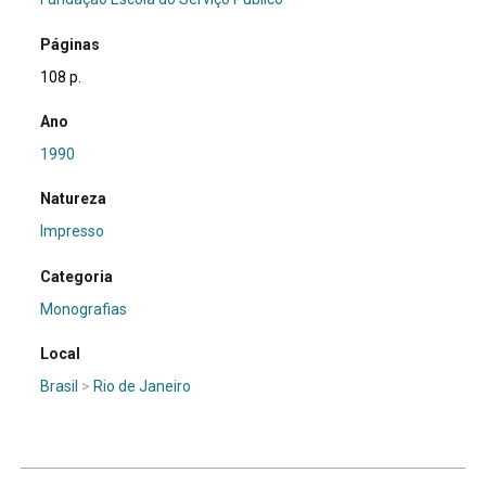
Páginas
108 p.
Ano
1990
Natureza
Impresso
Categoria
Monografias
Local
Brasil
>
Rio de Janeiro