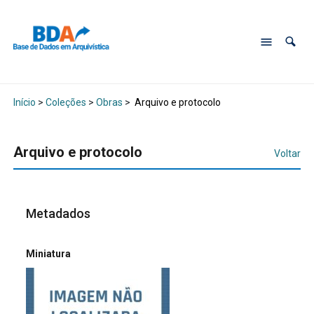
Início
>
Coleções
>
Obras
>
Arquivo e protocolo
Arquivo e protocolo
Voltar
Metadados
Miniatura