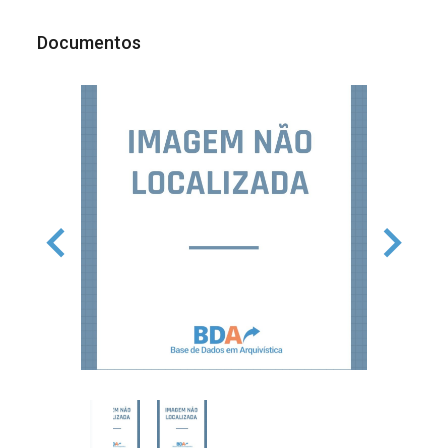
Documentos