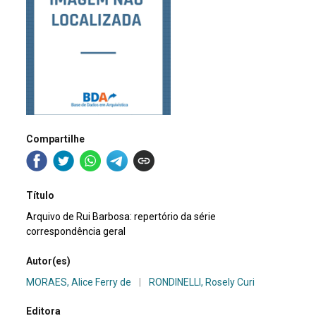
Compartilhe
Título
Arquivo de Rui Barbosa: repertório da série
correspondência geral
Autor(es)
MORAES, Alice Ferry de
|
RONDINELLI, Rosely Curi
Editora