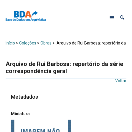
Início
>
Coleções
>
Obras
>
Arquivo de Rui Barbosa: repertório da sé
Arquivo de Rui Barbosa: repertório da série
correspondência geral
Voltar
Metadados
Miniatura