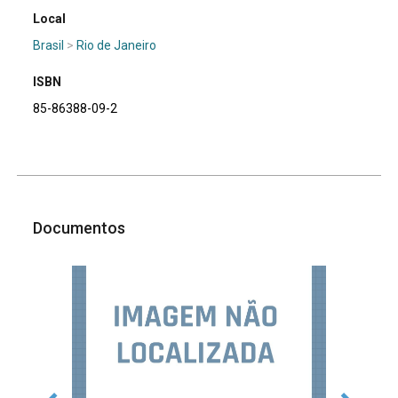
Local
Brasil
>
Rio de Janeiro
ISBN
85-86388-09-2
Documentos