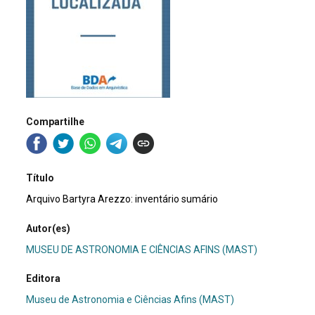
Compartilhe
Título
Arquivo Bartyra Arezzo: inventário sumário
Autor(es)
MUSEU DE ASTRONOMIA E CIÊNCIAS AFINS (MAST)
Editora
Museu de Astronomia e Ciências Afins (MAST)