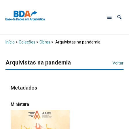
Início
>
Coleções
>
Obras
>
Arquivistas na pandemia
Arquivistas na pandemia
Voltar
Metadados
Miniatura