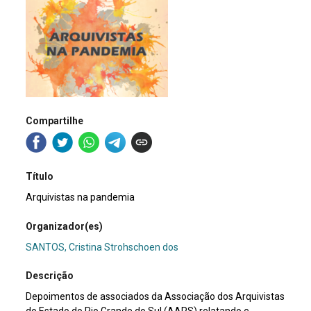
Compartilhe
Título
Arquivistas na pandemia
Organizador(es)
SANTOS, Cristina Strohschoen dos
Descrição
Depoimentos de associados da Associação dos Arquivistas