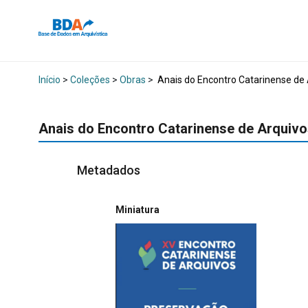
Início
>
Coleções
>
Obras
>
Anais do Encontro Catarinense de 
Anais do Encontro Catarinense de Arquivo
Metadados
Miniatura