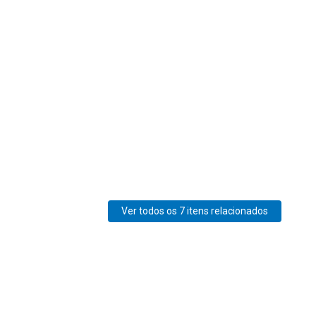
Ver todos os 7 itens relacionados