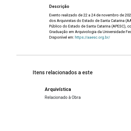
Descrição
Evento realizado de 22 a 24 de novembro de 20
dos Arquivistas do Estado de Santa Catarina (
Público do Estado de Santa Catarina (APESC), 
Graduação em Arquivologia da Universidade Fede
Disponível em:
https://aaesc.org.br/
Itens relacionados a este
Arquivística
Relacionado à Obra