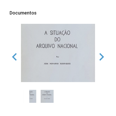
Documentos