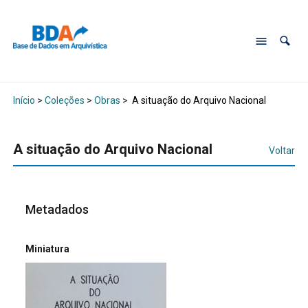
Início
>
Coleções
>
Obras
>
A situação do Arquivo Nacional
A situação do Arquivo Nacional
Voltar
Metadados
Miniatura