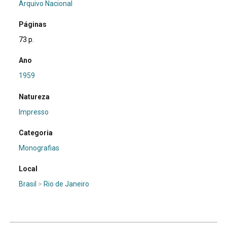
Arquivo Nacional
Páginas
73 p.
Ano
1959
Natureza
Impresso
Categoria
Monografias
Local
Brasil
>
Rio de Janeiro