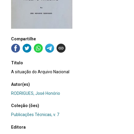
Compartilhe
Título
A situação do Arquivo Nacional
Autor(es)
RODRIGUES, José Honório
Coleção (ões)
Publicações Técnicas, v. 7
Editora