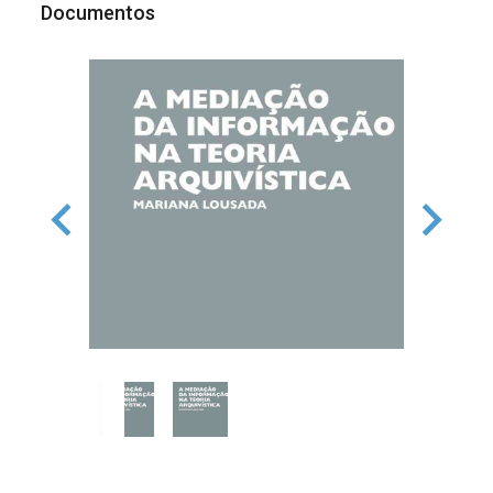
Documentos