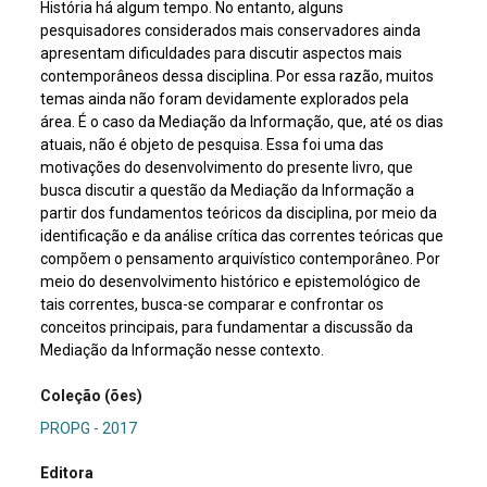
História há algum tempo. No entanto, alguns
pesquisadores considerados mais conservadores ainda
apresentam dificuldades para discutir aspectos mais
contemporâneos dessa disciplina. Por essa razão, muitos
temas ainda não foram devidamente explorados pela
área. É o caso da Mediação da Informação, que, até os dias
atuais, não é objeto de pesquisa. Essa foi uma das
motivações do desenvolvimento do presente livro, que
busca discutir a questão da Mediação da Informação a
partir dos fundamentos teóricos da disciplina, por meio da
identificação e da análise crítica das correntes teóricas que
compõem o pensamento arquivístico contemporâneo. Por
meio do desenvolvimento histórico e epistemológico de
tais correntes, busca-se comparar e confrontar os
conceitos principais, para fundamentar a discussão da
Mediação da Informação nesse contexto.
Coleção (ões)
PROPG - 2017
Editora