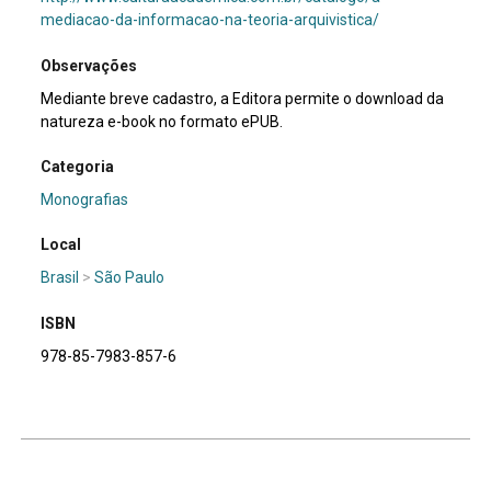
mediacao-da-informacao-na-teoria-arquivistica/
Observações
Mediante breve cadastro, a Editora permite o download da
natureza e-book no formato ePUB.
Categoria
Monografias
Local
Brasil
>
São Paulo
ISBN
978-85-7983-857-6