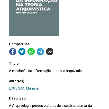
Compartilhe
Título
A mediação da informação na teoria arquivística
Autor(es)
LOUSADA, Mariana
Descrição
A Arquivologia perdeu o status de disciplina auxiliar da