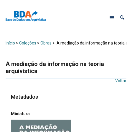
Início
>
Coleções
>
Obras
>
A mediação da informação na teoria arqu
A mediação da informação na teoria
arquivística
Voltar
Metadados
Miniatura