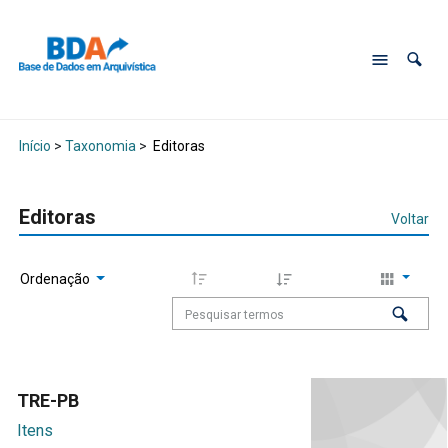
Início
>
Taxonomia
>
Editoras
Editoras
Voltar
Ordenação
TRE-PB
Itens