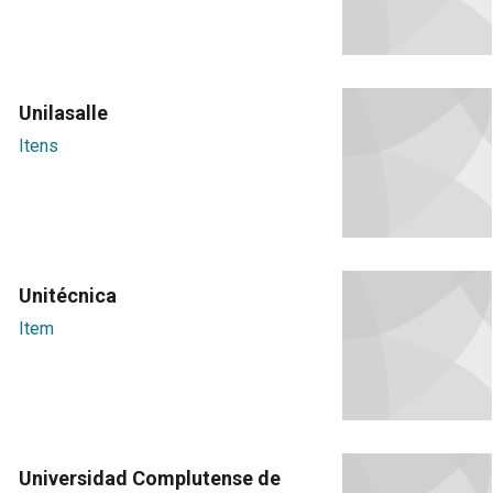
Unilasalle
Itens
Unitécnica
Item
Universidad Complutense de