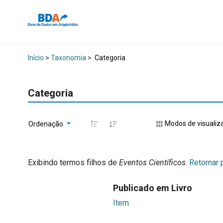
Início
>
Taxonomia
>
Categoria
Categoria
Modos de visualiz
Ordenação
Exibindo termos filhos de
Eventos Científicos
.
Retornar 
Publicado em Livro
Item