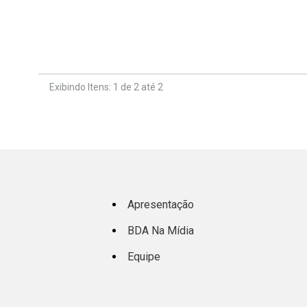
Exibindo Itens: 1 de 2 até 2
Apresentação
BDA Na Mídia
Equipe