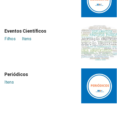
Eventos Científicos
Filhos
Itens
Periódicos
Itens