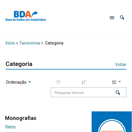
Início
>
Taxonomia
>
Categoria
Categoria
Voltar
Ordenação
Monografias
Itens