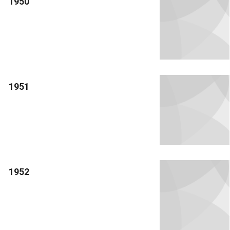
1950
1951
1952