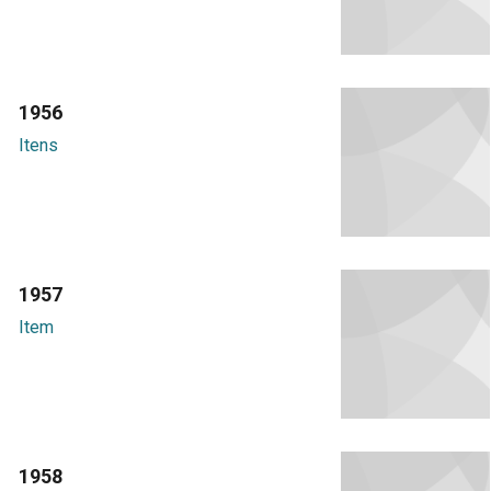
1956
Itens
1957
Item
1958