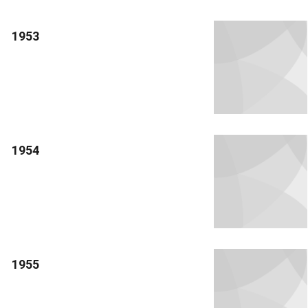
1953
1954
1955