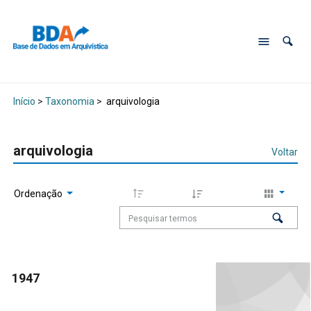
Início
>
Taxonomia
>
arquivologia
arquivologia
Voltar
Ordenação
1947