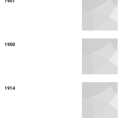
1901
1900
1914