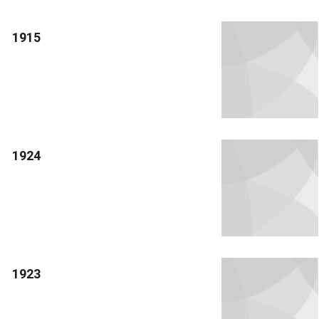
1915
1924
1923