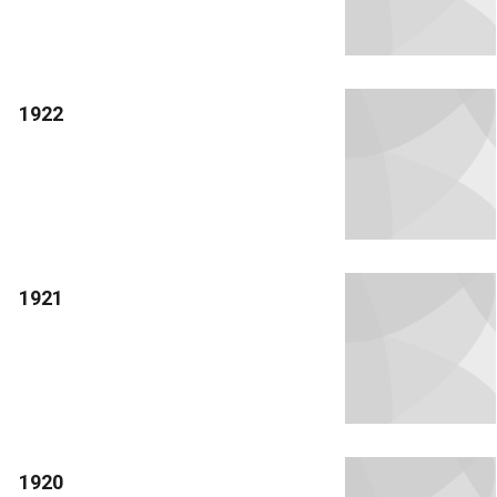
1922
1921
1920