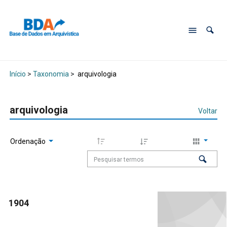
Início
>
Taxonomia
>
arquivologia
arquivologia
Voltar
Ordenação
1904