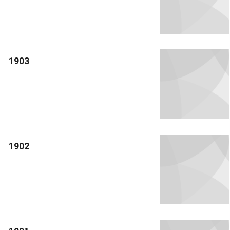
1903
1902