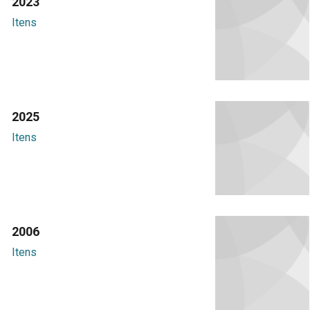
2023
Itens
2025
Itens
2006
Itens