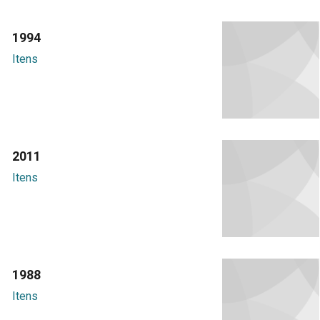
1994
Itens
2011
Itens
1988
Itens