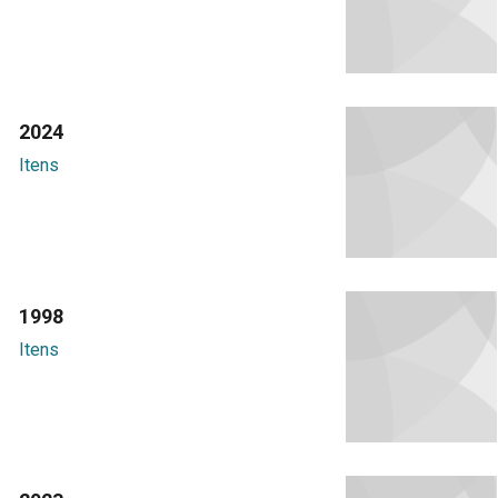
2024
Itens
1998
Itens