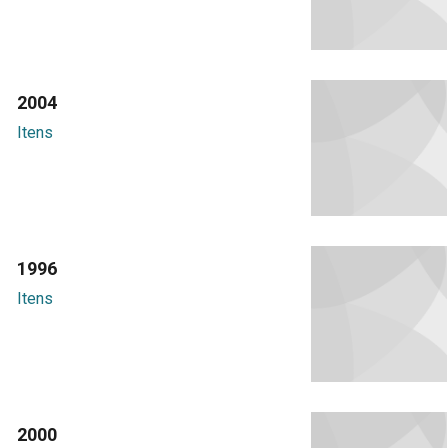
2004
Itens
1996
Itens
2000